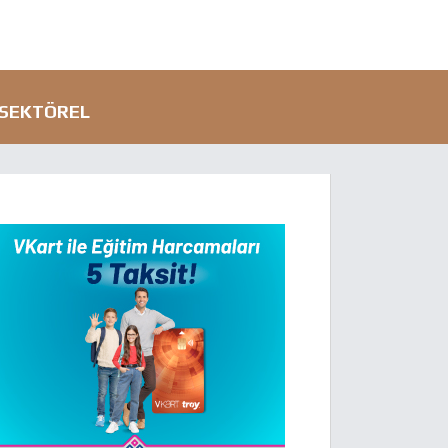
SEKTÖREL