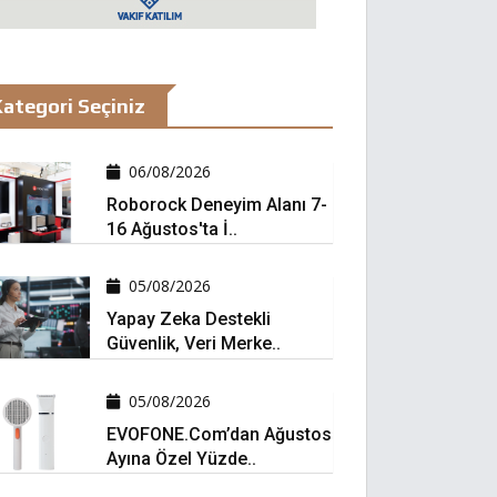
ategori Seçiniz
06/08/2026
Roborock Deneyim Alanı 7-
16 Ağustos'ta İ..
05/08/2026
Yapay Zeka Destekli
Güvenlik, Veri Merke..
05/08/2026
EVOFONE.com’dan Ağustos
Ayına Özel Yüzde..