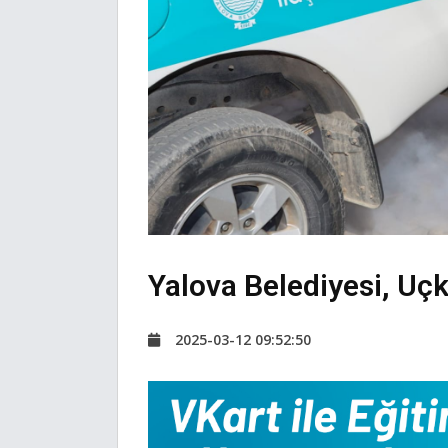
Yalova Belediyesi, Uç
2025-03-12 09:52:50