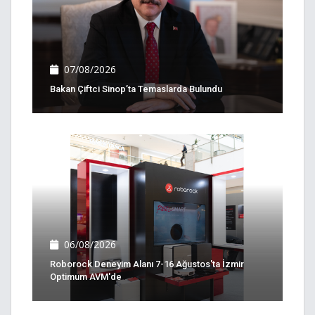
07/08/2026
Bakan Çiftci Sinop’ta Temaslarda Bulundu
06/08/2026
Roborock Deneyim Alanı 7-16 Ağustos'ta İzmir
Optimum AVM'de