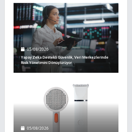
05/08/2026
Yapay Zeka Destekli Güvenlik, Veri Merkezlerinde
Risk Yönetimini Dönüştürüyor
05/08/2026