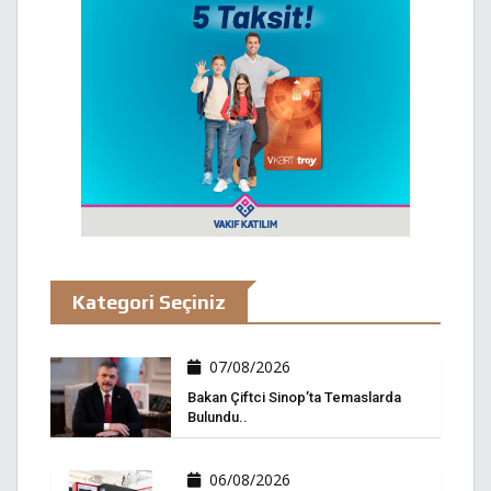
Kategori Seçiniz
07/08/2026
Bakan Çiftci Sinop’ta Temaslarda
Bulundu..
06/08/2026