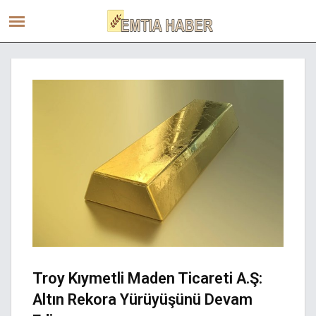
Troy Kıymetli Maden Ticareti A.Ş:
Altın Rekora Yürüyüşünü Devam