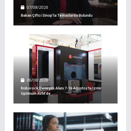
07/08/2026
Bakan Çiftci Sinop’ta Temaslarda Bulundu
06/08/2026
Roborock Deneyim Alanı 7-16 Ağustos'ta İzmir
Optimum AVM'de