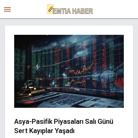
Asya-Pasifik Piyasaları Salı Günü
Sert Kayıplar Yaşadı