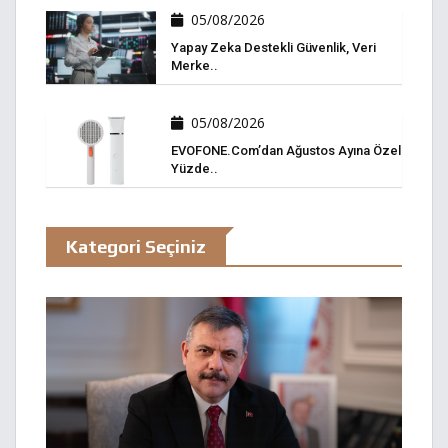
05/08/2026
Yapay Zeka Destekli Güvenlik, Veri
Merke..
05/08/2026
EVOFONE.com’dan Ağustos Ayına Özel
Yüzde..
Kategori Seçiniz