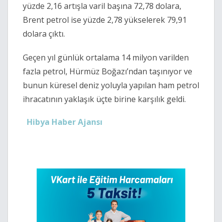
yüzde 2,16 artışla varil başına 72,78 dolara,
Brent petrol ise yüzde 2,78 yükselerek 79,91
dolara çıktı.
Geçen yıl günlük ortalama 14 milyon varilden
fazla petrol, Hürmüz Boğazı’ndan taşınıyor ve
bunun küresel deniz yoluyla yapılan ham petrol
ihracatının yaklaşık üçte birine karşılık geldi.
Hibya Haber Ajansı