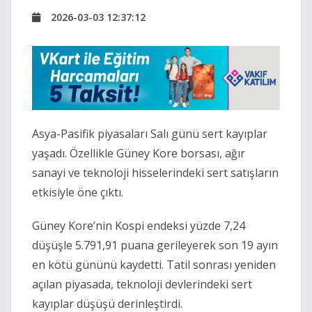
2026-03-03 12:37:12
Asya-Pasifik piyasaları Salı günü sert kayıplar
yaşadı. Özellikle Güney Kore borsası, ağır
sanayi ve teknoloji hisselerindeki sert satışların
etkisiyle öne çıktı.
Güney Kore’nin Kospi endeksi yüzde 7,24
düşüşle 5.791,91 puana gerileyerek son 19 ayın
en kötü gününü kaydetti. Tatil sonrası yeniden
açılan piyasada, teknoloji devlerindeki sert
kayıplar düşüşü derinleştirdi.