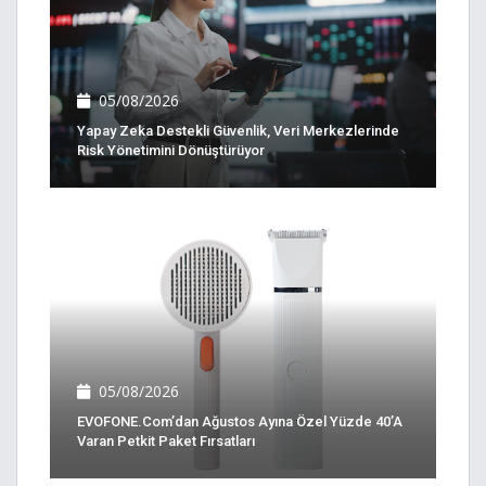
05/08/2026
Yapay Zeka Destekli Güvenlik, Veri Merkezlerinde
Risk Yönetimini Dönüştürüyor
05/08/2026
EVOFONE.com’dan Ağustos Ayına Özel Yüzde 40’a
Varan Petkit Paket Fırsatları