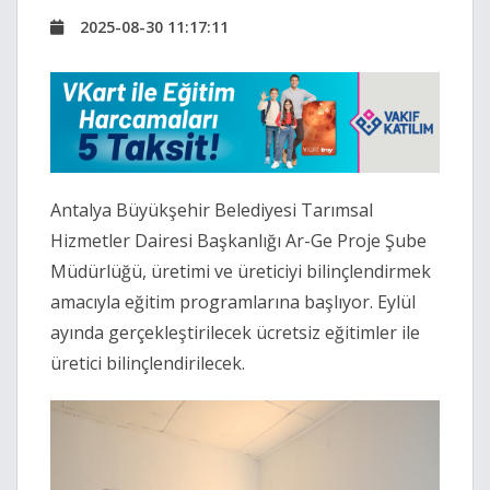
2025-08-30 11:17:11
Antalya Büyükşehir Belediyesi Tarımsal
Hizmetler Dairesi Başkanlığı Ar-Ge Proje Şube
Müdürlüğü, üretimi ve üreticiyi bilinçlendirmek
amacıyla eğitim programlarına başlıyor. Eylül
ayında gerçekleştirilecek ücretsiz eğitimler ile
üretici bilinçlendirilecek.