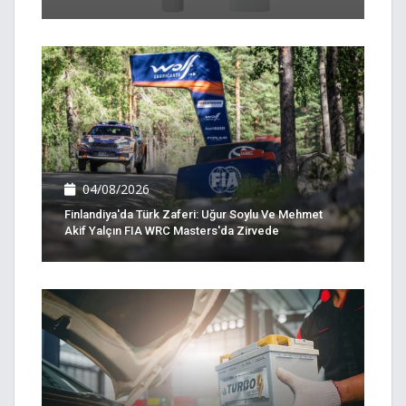
04/08/2026
Finlandiya'da Türk Zaferi: Uğur Soylu Ve Mehmet
Akif Yalçın FIA WRC Masters'da Zirvede