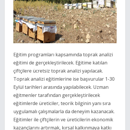
Eğitim programları kapsamında toprak analizi
eğitimi de gerçekleştirilecek. Eğitime katılan
çiftçilere ücretsiz toprak analizi yapılacak.
Toprak analizi eğitimlerine ise başvurular 1-30
Eylül tarihleri arasında yapılabilecek. Uzman
eğitmenler tarafından gerçekleştirilecek
eğitimlerde üreticiler, teorik bilginin yanı sıra
uygulamalı çalışmalarla da deneyim kazanacak.
Eğitimler ile çiftçilerin ve üreticilerin ekonomik
kazançlarını artırmak, kırsal kalkınmaya katkı