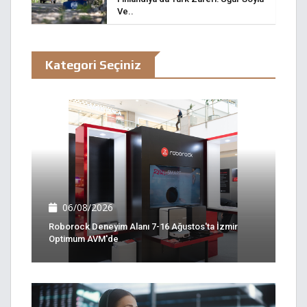
Ve..
Kategori Seçiniz
06/08/2026
Roborock Deneyim Alanı 7-16 Ağustos'ta İzmir
Optimum AVM'de