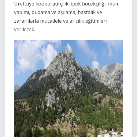
Üreticiye kooperatifçilik, ipek böcekçiliği, mum
yapımı, budama ve aşılama, hastalık ve
zararlılarla mücadele ve arıcılık eğitimleri
verilecek.