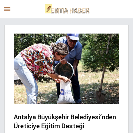
Antalya Büyükşehir Belediyesi’nden
Üreticiye Eğitim Desteği