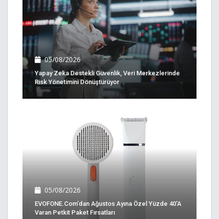
05/08/2026
Yapay Zeka Destekli Güvenlik, Veri Merkezlerinde
Risk Yönetimini Dönüştürüyor
05/08/2026
EVOFONE.com’dan Ağustos Ayına Özel Yüzde 40’a
Varan Petkit Paket Fırsatları