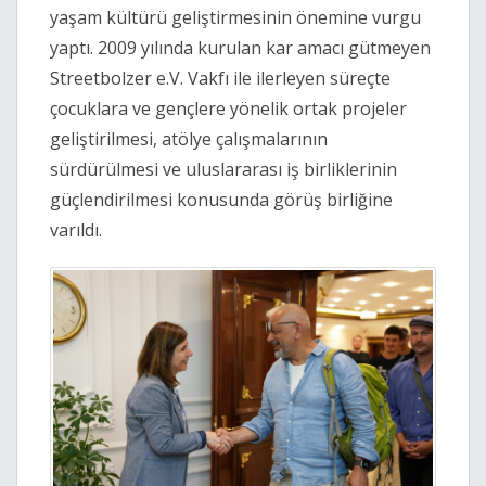
yaşam kültürü geliştirmesinin önemine vurgu
yaptı. 2009 yılında kurulan kar amacı gütmeyen
Streetbolzer e.V. Vakfı
ile ilerleyen süreçte
çocuklara ve gençlere yönelik ortak projeler
geliştirilmesi, atölye çalışmalarının
sürdürülmesi ve uluslararası iş birliklerinin
güçlendirilmesi konusunda görüş birliğine
varıldı.