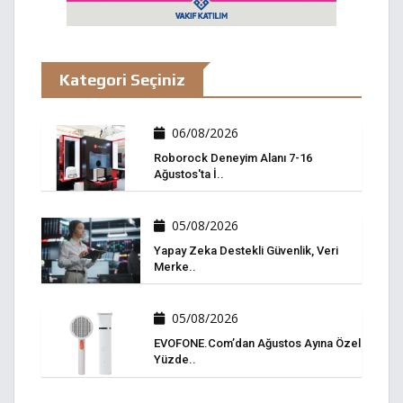
Kategori Seçiniz
06/08/2026
Roborock Deneyim Alanı 7-16
Ağustos'ta İ..
05/08/2026
Yapay Zeka Destekli Güvenlik, Veri
Merke..
05/08/2026
EVOFONE.com’dan Ağustos Ayına Özel
Yüzde..