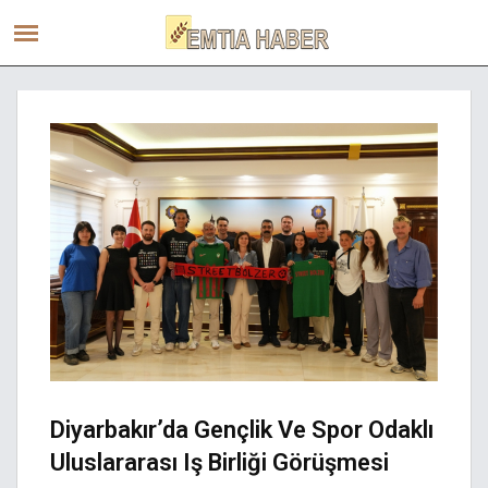
Diyarbakır’da Gençlik Ve Spor Odaklı
Uluslararası Iş Birliği Görüşmesi