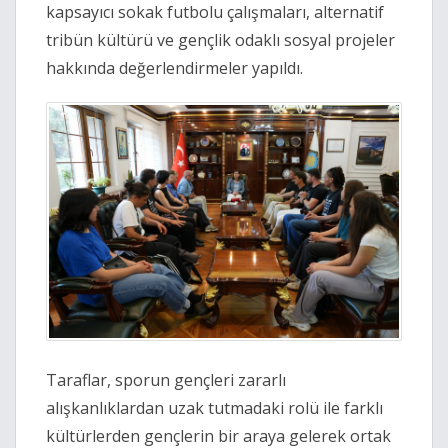
kapsayıcı sokak futbolu çalışmaları, alternatif
tribün kültürü ve gençlik odaklı sosyal projeler
hakkında değerlendirmeler yapıldı.
Taraflar, sporun gençleri zararlı
alışkanlıklardan uzak tutmadaki rolü ile farklı
kültürlerden gençlerin bir araya gelerek ortak