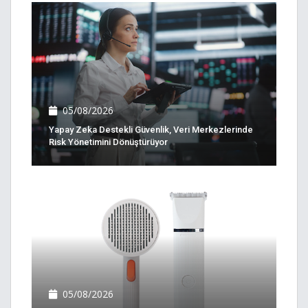
05/08/2026
Yapay Zeka Destekli Güvenlik, Veri Merkezlerinde
Risk Yönetimini Dönüştürüyor
05/08/2026